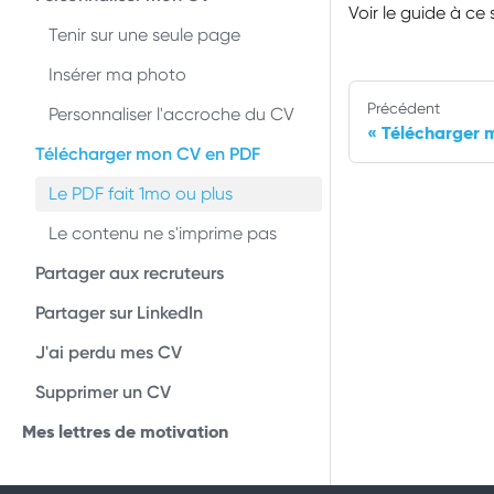
Voir le guide à ce 
Tenir sur une seule page
Insérer ma photo
Précédent
Personnaliser l'accroche du CV
Télécharger 
Télécharger mon CV en PDF
Le PDF fait 1mo ou plus
Le contenu ne s'imprime pas
Partager aux recruteurs
Partager sur LinkedIn
J'ai perdu mes CV
Supprimer un CV
Mes lettres de motivation