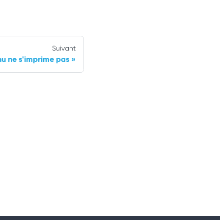
Suivant
nu ne s'imprime pas